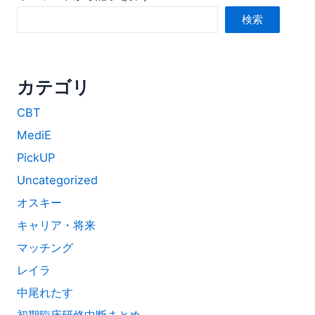
検索
カテゴリ
CBT
MediE
PickUP
Uncategorized
オスキー
キャリア・将来
マッチング
レイラ
中尾れたす