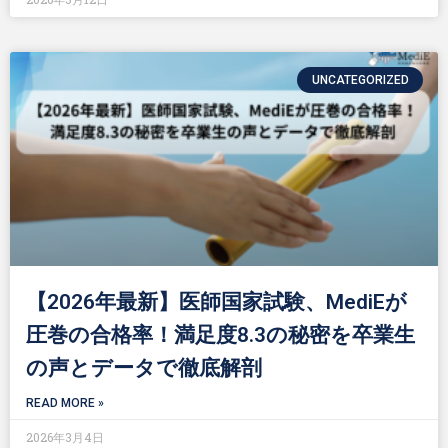
UNCATEGORIZED
【2026年最新】医師国家試験、MediEが
圧巻の合格率！満足度8.3の秘密を卒業生
の声とデータで徹底解剖
READ MORE »
2026年3月4日