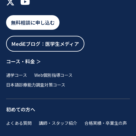
無料相談に申し込む
MediEブログ：医学生メディア
コース・料金 ＞
通学コース
Web個別指導コース
日本語診療能力調査対策コース
初めての方へ
よくある質問
講師・スタッフ紹介
合格実績・卒業生の声