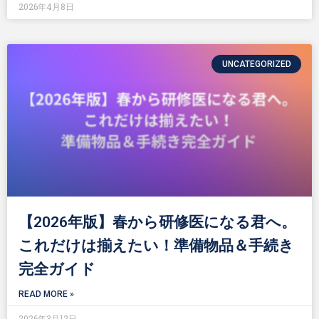
2026年4月8日
UNCATEGORIZED
【2026年版】春から研修医になる君へ。
これだけは揃えたい！準備物品＆手続き
完全ガイド
READ MORE »
2026年3月12日