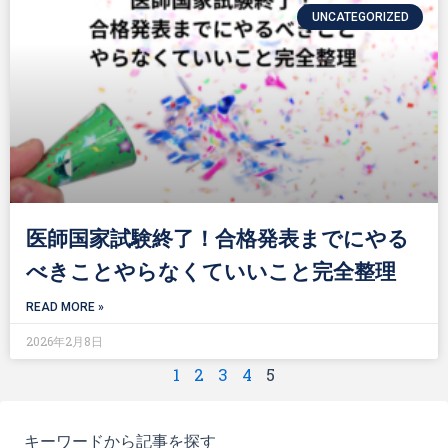
UNCATEGORIZED
医師国家試験終了！合格発表までにやる
べきことやらなくていいこと完全整理
READ MORE »
2026年2月8日
1
2
3
4
5
キーワードから記事を探す