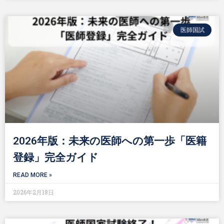
医師国試
2026年版：未来の医師への第一歩「医籍
登録」完全ガイド
READ MORE »
2026年2月18日