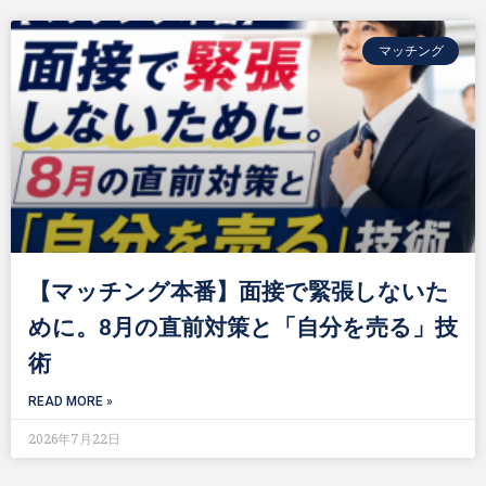
マッチング
【マッチング本番】面接で緊張しないた
めに。8月の直前対策と「自分を売る」技
術
READ MORE »
2026年7月22日