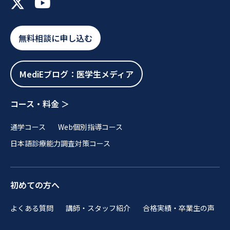
無料相談に申し込む
MediEブログ：医学生メディア
コース・料金 ＞
通学コース
Web個別指導コース
日本語診療能力調査対策コース
初めての方へ
よくある質問
講師・スタッフ紹介
合格実績・卒業生の声