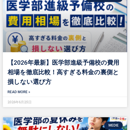
【2026年最新】医学部進級予備校の費用
相場を徹底比較！高すぎる料金の裏側と
損しない選び方
READ MORE »
2026年6月25日
MEDIE