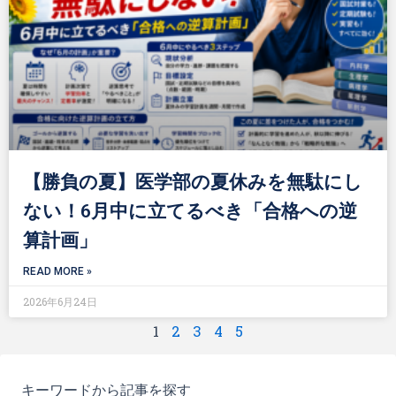
【勝負の夏】医学部の夏休みを無駄にし
ない！6月中に立てるべき「合格への逆
算計画」
READ MORE »
2026年6月24日
1
2
3
4
5
キーワードから記事を探す