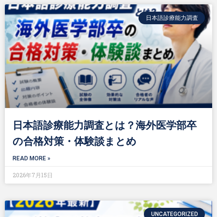
日本語診療能力調査
日本語診療能力調査とは？海外医学部卒
の合格対策・体験談まとめ
READ MORE »
2026年7月15日
UNCATEGORIZED