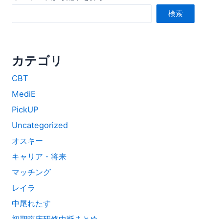
検索
カテゴリ
CBT
MediE
PickUP
Uncategorized
オスキー
キャリア・将来
マッチング
レイラ
中尾れたす