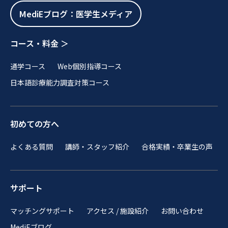
MediEブログ：医学生メディア
コース・料金 ＞
通学コース
Web個別指導コース
日本語診療能力調査対策コース
初めての方へ
よくある質問
講師・スタッフ紹介
合格実績・卒業生の声
サポート
マッチングサポート
アクセス / 施設紹介
お問い合わせ
MediEブログ