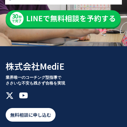
株式会社MediE
業界唯一のコーチング型指導で
ささいな不安も残さず合格を実現
無料相談に申し込む