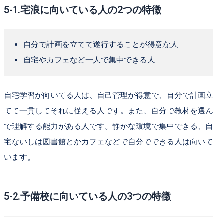
5-1.宅浪に向いている人の2つの特徴
自分で計画を立てて遂行することが得意な人
自宅やカフェなど一人で集中できる人
自宅学習が向いてる人は、自己管理が得意で、自分で計画立
てて一貫してそれに従える人です。また、自分で教材を選ん
で理解する能力がある人です。静かな環境で集中できる、自
宅ないしは図書館とかカフェなどで自分でできる人は向いて
います。
5-2.予備校に向いている人の3つの特徴