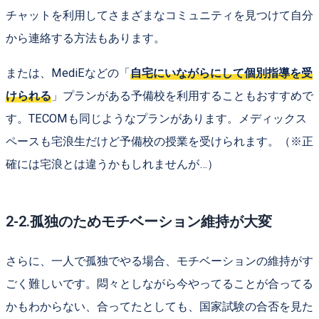
チャットを利用してさまざまなコミュニティを見つけて自分
から連絡する方法もあります。
または、MediEなどの「
自宅にいながらにして個別指導を受
けられる
」プランがある予備校を利用することもおすすめで
す。TECOMも同じようなプランがあります。メディックス
ペースも宅浪生だけど予備校の授業を受けられます。（※正
確には宅浪とは違うかもしれませんが…）
2-2.孤独のためモチベーション維持が大変
さらに、一人で孤独でやる場合、モチベーションの維持がす
ごく難しいです。悶々としながら今やってることが合ってる
かもわからない、合ってたとしても、国家試験の合否を見た