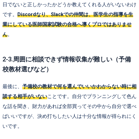
日でないと正しかったかどうか教えてくれる人がいないわけ
です。
Discordなり、Slackでの仲間は、医学生の指導を生
業にしている医師国家試験の合格へ導くプロではありませ
ん
。
2-3.周囲に相談できず情報収集が難しい（予備
校教材選びなど）
最後に、
予備校の教材で何を選んでいいかわからない時に相
談する相手がいない
ことです。自分でプランニングして色ん
な話を聞き、財力があれば全部買ってその中から自分で選べ
ばいいですが、決め打ちしたい人は十分な情報が得られにく
いです。