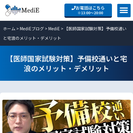
お電話はこちら
※13:00〜20:00
ホーム
>
MediEブログ
>
MediE
>
【医師国家試験対策】予備校通い
と宅浪のメリット・デメリット
【医師国家試験対策】予備校通いと宅
浪のメリット・デメリット