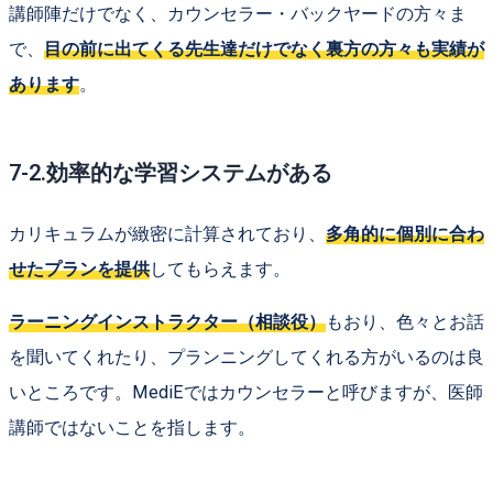
講師陣だけでなく、カウンセラー・バックヤードの方々ま
で、
目の前に出てくる先生達だけでなく裏方の方々も実績が
あります
。
7-2.効率的な学習システムがある
カリキュラムが緻密に計算されており、
多角的に個別に合わ
せたプランを提供
してもらえます。
ラーニングインストラクター（相談役）
もおり、色々とお話
を聞いてくれたり、プランニングしてくれる方がいるのは良
いところです。MediEではカウンセラーと呼びますが、医師
講師ではないことを指します。