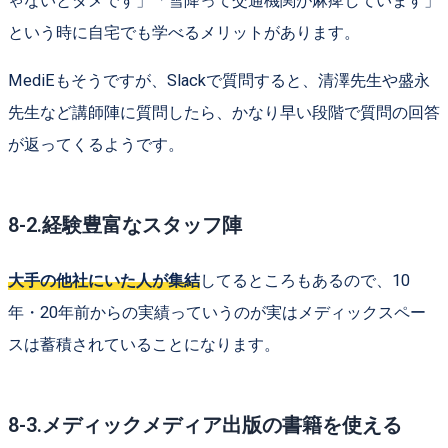
ゃないとダメです」「雪降って交通機関が麻痺しています」
という時に自宅でも学べるメリットがあります。
MediEもそうですが、Slackで質問すると、清澤先生や盛永
先生など講師陣に質問したら、かなり早い段階で質問の回答
が返ってくるようです。
8-2.経験豊富なスタッフ陣
大手の他社にいた人が集結
してるところもあるので、10
年・20年前からの実績っていうのが実はメディックスペー
スは蓄積されていることになります。
8-3.メディックメディア出版の書籍を使える