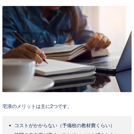
宅浪のメリットは主に2つです。
コストがかからない（予備校の教材費くらい）