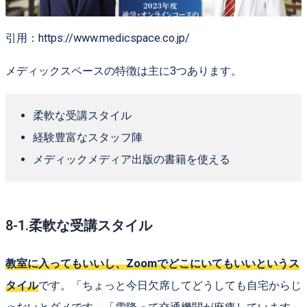
引用：https://www.medicspace.co.jp/
メディックスペースの特徴は主に3つあります。
柔軟な受講スタイル
経験豊富なスタッフ陣
メディックメディア出版の書籍を使える
8-1.柔軟な受講スタイル
教室に入ってもいいし、Zoomでどこにいてもいいというス
タイル
です。「ちょっと今日欠席してどうしても自宅からじ