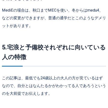
MediEの場合は、秋口までMECを使い、冬からはmedu4、
などの変更ができますが、普通の通学だとこのようなデメリ
ットがあります。
5.宅浪と予備校それぞれに向いている
人の特徴
この記事は、最低でも24歳以上の大人の方が見ているはず
なので、自分とはなんたるかがわかってる人であろうという
のを大前提でお伝えします。