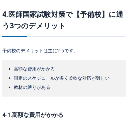
4.医師国家試験対策で【予備校】に通
う3つのデメリット
予備校のデメリットは主に2つです。
高額な費用がかかる
固定のスケジュールが多く柔軟な対応が難しい
教材の縛りがある
4-1.高額な費用がかかる