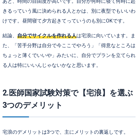
あと、時間の自由度が高いです。自分が何時に寝て何時に起
きるっていう風に決められる人とかは、別に夜型でもいいわ
けです。昼間寝て夕方起きてっていうのも別にOKです。
結論、
自分でサイクルを作れる人
は宅浪に向いています。ま
た、「苦手分野は自分で今ここでやろう」「得意なところは
ちょっと薄くでいいや」みたいに、自分でプランを立てられ
る人は特にいいんじゃないかなと思います。
2.医師国家試験対策で【宅浪】を選ぶ
3つのデメリット
宅浪のデメリットは3つで、主にメリットの裏返しです。