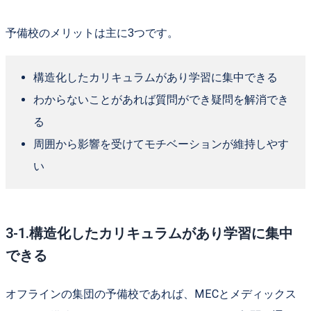
予備校のメリットは主に3つです。
構造化したカリキュラムがあり学習に集中できる
わからないことがあれば質問ができ疑問を解消でき
る
周囲から影響を受けてモチベーションが維持しやす
い
3-1.構造化したカリキュラムがあり学習に集中
できる
オフラインの集団の予備校であれば、MECとメディックス