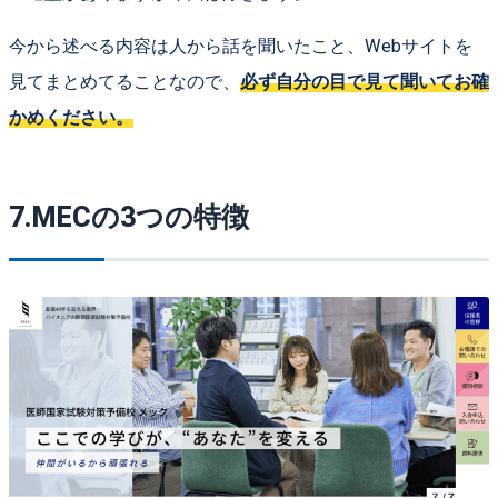
今から述べる内容は人から話を聞いたこと、Webサイトを
見てまとめてることなので、
必ず自分の目で見て聞いてお確
かめください。
7.MECの3つの特徴