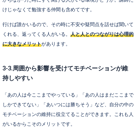
けじゃなくて勉強する仲間も含めてです。
行けば誰かいるので、その時に不安や疑問点を話せば聞いて
くれる、返ってくる人がいる。
人と人とのつながりは心理的
に大きなメリット
があります。
3-3.周囲から影響を受けてモチベーションが維
持しやすい
「あの人は今ここまでやっている」「あの人はまだここまで
しかできてない」「あいつには勝ちそう」など、自分の中の
モチベーションの維持に役立てることができます。これも人
がいるからこそのメリットです。