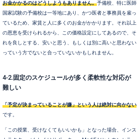
お金かかるのはどうしようもありません。
予備校、特に医師
国家試験の予備校は一等地にあり、かつ医者と事務員を雇っ
ているため、家賃と人に多くのお金がかかります。それ以上
の恩恵を受けられるから、この価格設定にしてあるので、そ
れを良しとする、安いと思う、もしくは別に高いと思わない
っていう方でないと合っていないかもしれません。
4-2.固定のスケジュールが多く柔軟性な対応が
難しい
「予定が決まっていることが嫌」という人は絶対に向かない
です。
「この授業、受けなくてもいいかも」となった場合、インス