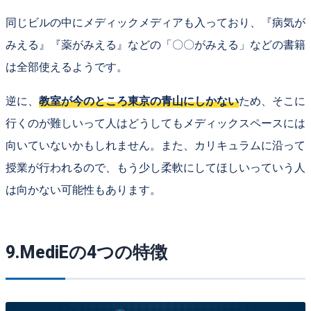
同じビルの中にメディックメディアも入っており、『病気が
みえる』『薬がみえる』などの「〇〇がみえる」などの書籍
は全部使えるようです。
逆に、
教室が今のところ東京の青山にしかない
ため、そこに
行くのが難しいって人はどうしてもメディックスペースには
向いていないかもしれません。また、カリキュラムに沿って
授業が行われるので、もう少し柔軟にしてほしいっていう人
は向かない可能性もあります。
9.MediEの4つの特徴