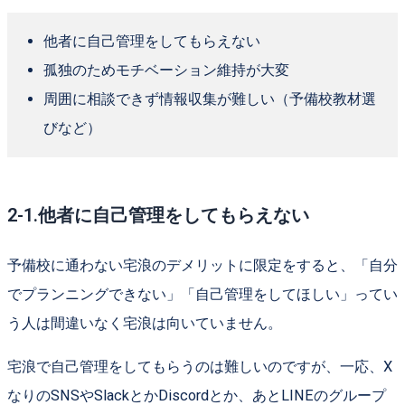
他者に自己管理をしてもらえない
孤独のためモチベーション維持が大変
周囲に相談できず情報収集が難しい（予備校教材選
びなど）
2-1.他者に自己管理をしてもらえない
予備校に通わない宅浪のデメリットに限定をすると、「自分
でプランニングできない」「自己管理をしてほしい」ってい
う人は間違いなく宅浪は向いていません。
宅浪で自己管理をしてもらうのは難しいのですが、一応、X
なりのSNSやSlackとかDiscordとか、あとLINEのグループ