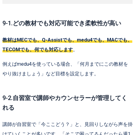
9-1.どの教材でも対応可能でき柔軟性が高い
教材はMECでも、Q-Assistでも、medu4でも、MACでも、
TECOMでも、何でも対応します
。
例えばmedu4を使っている場合、「何月までにこの教材を
やり抜けましょう」など目標を設定します。
9-2.自習室で講師やカウンセラーが管理してく
れる
講師が自習室で「今ここどう？」と、見回りしながら声を掛
けていくことが多いです。「そこで困ってるんだったら週1