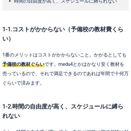
時間の自由度が高く、スケジュールに縛られない
1-1.コストがかからない（予備校の教材費くら
い）
1番のメリットはコストがかからないこと。かかるとしても
予備校の教材ぐらい
です。medu4とかはかなり安く教材を
売っているので、それで満足できるのであれば年間で十何万
ぐらいで済みます。
1-2.時間の自由度が高く、スケジュールに縛ら
れない