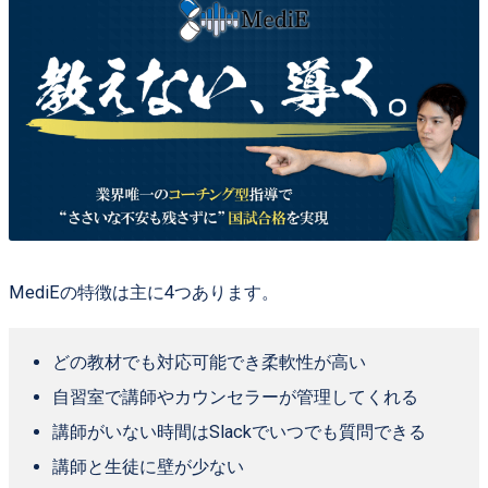
MediEの特徴は主に4つあります。
どの教材でも対応可能でき柔軟性が高い
自習室で講師やカウンセラーが管理してくれる
講師がいない時間はSlackでいつでも質問できる
講師と生徒に壁が少ない