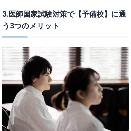
3.医師国家試験対策で【予備校】に通
う3つのメリット