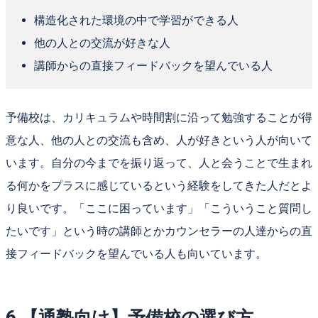
構造化された環境の中で学習ができる人
他の人との交流が好きな人
講師からの直接フィードバックを望んでいる人
予備校は、カリキュラムや時間割に沿って勉強することが得
意な人、他の人との交流も含め、人が好きという人が向いて
います。自分の今までを振り返って、人と会うことで生まれ
る何かをプラスに感じているという経験をしてきた人だとよ
り良いです。「ここに困っています」「こういうこと質問し
たいです」という時の講師とかカウンセラーの人達からの直
接フィードバックを望んでいる人も向いています。
6.【通塾向け】予備校の選び方