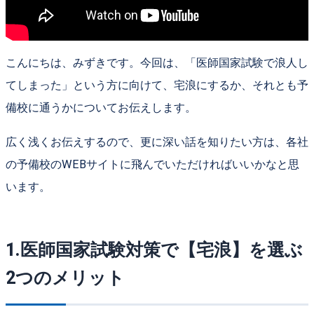
こんにちは、みずきです。今回は、「医師国家試験で浪人し
てしまった」という方に向けて、宅浪にするか、それとも予
備校に通うかについてお伝えします。
広く浅くお伝えするので、更に深い話を知りたい方は、各社
の予備校のWEBサイトに飛んでいただければいいかなと思
います。
1.医師国家試験対策で【宅浪】を選ぶ
2つのメリット