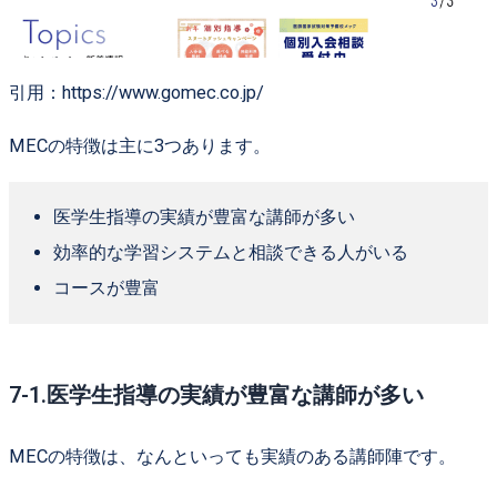
引用：https://www.gomec.co.jp/
MECの特徴は主に3つあります。
医学生指導の実績が豊富な講師が多い
効率的な学習システムと相談できる人がいる
コースが豊富
7-1.医学生指導の実績が豊富な講師が多い
MECの特徴は、なんといっても実績のある講師陣です。