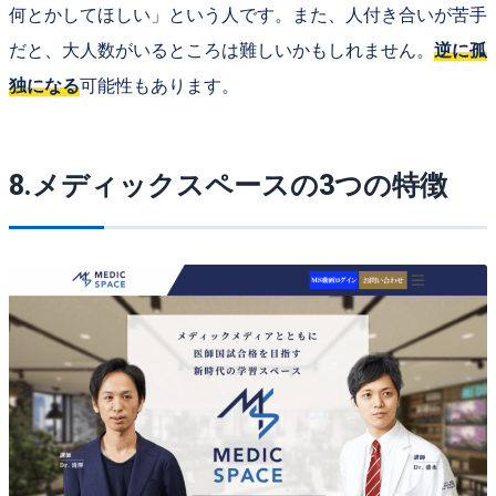
何とかしてほしい」という人です。また、人付き合いが苦手
だと、大人数がいるところは難しいかもしれません。
逆に孤
独になる
可能性もあります。
8.メディックスペースの3つの特徴