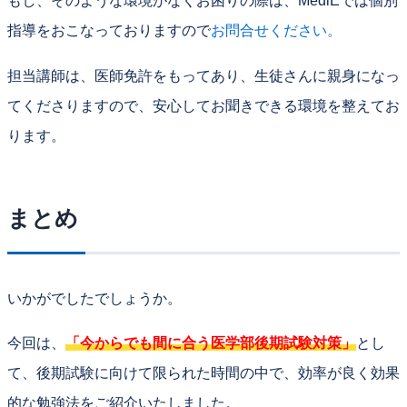
もし、そのような環境がなくお困りの際は、MediEでは個別
指導をおこなっておりますので
お問合せください。
担当講師は、医師免許をもってあり、生徒さんに親身になっ
てくださりますので、安心してお聞きできる環境を整えてお
ります。
まとめ
いかがでしたでしょうか。
今回は、
「今からでも間に合う医学部後期試験対策」
とし
て、後期試験に向けて限られた時間の中で、効率が良く効果
的な勉強法をご紹介いたしました。