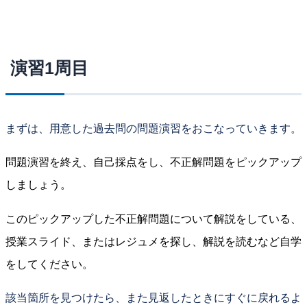
演習1周目
まずは、用意した過去問の問題演習をおこなっていきます。
問題演習を終え、自己採点をし、不正解問題をピックアップ
しましょう。
このピックアップした不正解問題について解説をしている、
授業スライド、またはレジュメを探し、解説を読むなど自学
をしてください。
該当箇所を見つけたら、また見返したときにすぐに戻れるよ