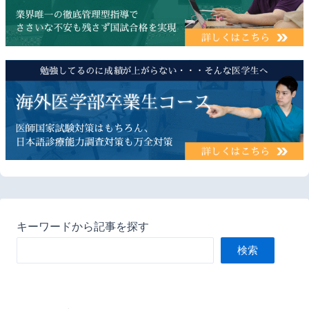
キーワードから記事を探す
検索