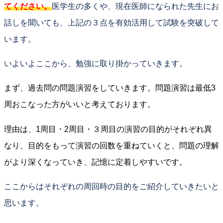
てください。
医学生の多くや、現在医師になられた先生にお
話しを聞いても、上記の３点を有効活用して試験を突破して
います。
いよいよここから、勉強に取り掛かっていきます。
まず、過去問の問題演習をしていきます。問題演習は最低3
周おこなった方がいいと考えております。
理由は、1周目・2周目・３周目の演習の目的がそれぞれ異
なり、目的をもって演習の回数を重ねていくと、問題の理解
がより深くなっていき、記憶に定着しやすいです。
ここからはそれぞれの周回時の目的をご紹介していきたいと
思います。