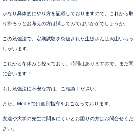
かなり具体的にやり方を記載しておりますので、これから取
り掛ろうとお考えの方は試してみてはいかがでしょうか。
この勉強法で、定期試験を突破された生徒さんは沢山いらっ
しゃいます。
これから冬休みも控えており、時間はありますので、
まだ間
に合います！！
もし勉強法に不安な方は、ご相談ください。
また、MediEでは個別指導をおこなっております。
友達や大学の先生に聞きにくいとお困りの方はお問合せくだ
さい。