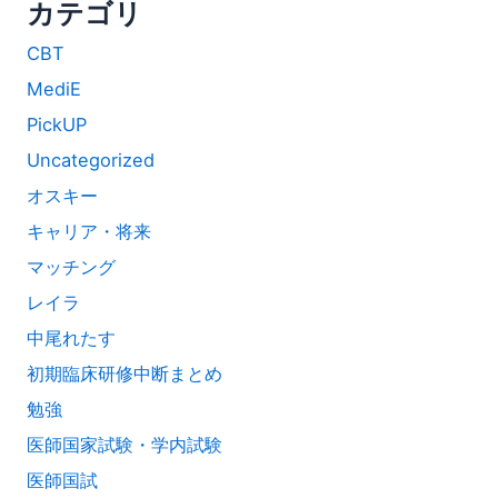
カテゴリ
CBT
MediE
PickUP
Uncategorized
オスキー
キャリア・将来
マッチング
レイラ
中尾れたす
初期臨床研修中断まとめ
勉強
医師国家試験・学内試験
医師国試