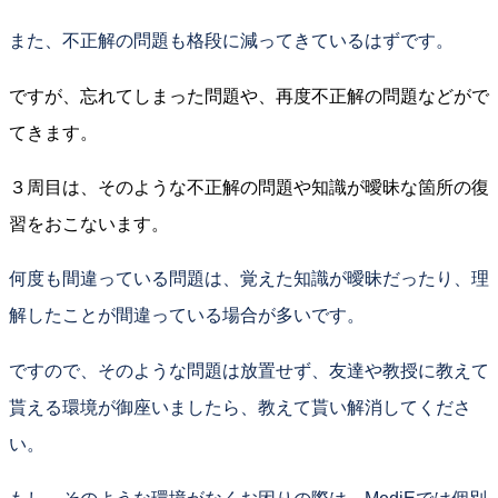
また、不正解の問題も格段に減ってきているはずです。
ですが、忘れてしまった問題や、再度不正解の問題などがで
てきます。
３周目は、そのような不正解の問題や知識が曖昧な箇所の復
習をおこないます。
何度も間違っている問題は、覚えた知識が曖昧だったり、理
解したことが間違っている場合が多いです。
ですので、そのような問題は放置せず、友達や教授に教えて
貰える環境が御座いましたら、教えて貰い解消してくださ
い。