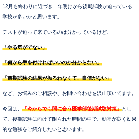
12月も終わりに近づき、年明けから後期試験が迫っている
学校が多いかと思います。
テストが迫って来ているのは分かっているけど、
「やる気がでない」
「何から手を付ければいいのか分からない」
「前期試験の結果が振るわなくて、自信がない」
など、お悩みのご相談や、お問い合わせを沢山頂いてます。
今回は、
「今からでも間に合う医学部後期試験対策」
とし
て、後期試験に向けて限られた時間の中で、効率が良く効果
的な勉強をご紹介したいと思います。