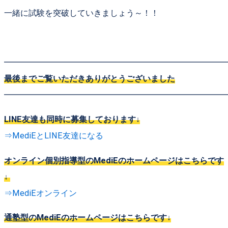
一緒に試験を突破していきましょう～！！
━━━━━━━━━━━━━━━━━━━━━━━━━━━
最後までご覧いただきありがとうございました
━━━━━━━━━━━━━━━━━━━━━━━━━━━
LINE友達も同時に募集しております↓
⇒MediEとLINE友達になる
オンライン個別指導型のMediEのホームページはこちらです
↓
⇒MediEオンライン
通塾型のMediEのホームページはこちらです↓