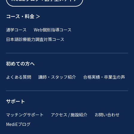
コース・料金 ＞
通学コース
Web個別指導コース
日本語診療能力調査対策コース
初めての方へ
よくある質問
講師・スタッフ紹介
合格実績・卒業生の声
サポート
マッチングサポート
アクセス / 施設紹介
お問い合わせ
MediEブログ