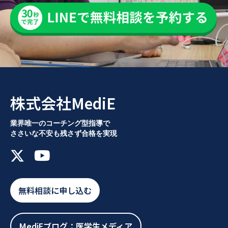
株式会社MediE
業界唯一のコーチング型指導で
ささいな不安も残さず合格を実現
無料相談に申し込む
MediEブログ：医学生メディア