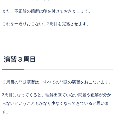
また、不正解の箇所は印を付けておきましょう。
これを一通りおこない、2周目を完遂させます。
演習３周目
３周目の問題演習は、すべての問題の演習をおこないます。
3周目になってくると、理解出来ていない問題や正解が分か
らないということもかなり少なくなってきていると思いま
す。