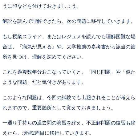
うに印などを付けておきましょう。
解説を読んで理解できたら、次の問題に移行していきます。
もし授業スライド、またはレジュメを読んでも理解困難な場
合は、『病気が見える』や、大学推薦の参考書から該当の箇
所を見つけ、理解を深めてください。
これを過複数年分おこなっていくと、「同じ問題」や「似た
ような問題」だと気付きがあります。
このような問題は、今回の試験でも出題されることが考えら
れますので、重要箇所として覚えておきましょう。
一通り手持ちの過去問の演習を終え、不正解問題の復習も終
えたら、演習2周目に移行していきます。