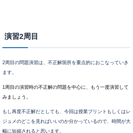
演習2周目
2周目の問題演習は、不正解箇所を重点的におこなっていき
ます。
1周目の演習時の不正解の問題を中心に、もう一度演習して
みましょう。
もし再度不正解だとしても、今回は授業プリントもしくはレ
ジュメのどこを見ればいいのか分かっているので、時間が大
幅に短縮されると思います。