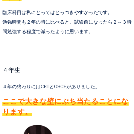
臨床科目は私にとってはとっつきやすかったです。
勉強時間も２年の時に比べると、試験前になったら２～３時
間勉強する程度で減ったように思います。
４年生
４年の終わりには
CBTとOSCE
がありました。
ここで大きな壁にぶち当たることにな
ります。