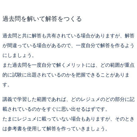
過去問を解いて解答をつくる
過去問と共に解答も共有されている場合がありますが、解答
が間違っている場合があるので、一度自分で解答を作るよう
にしましょう。
また過去問を一度自分で解くメリットには、
どの範囲が重点
的に試験に出題されているのかを把握できること
がありま
す。
講義で学習した範囲であれば、どのレジュメのどの部分に記
載されているのかをすぐに思い出せるはずです。
たまにレジュメに載っていない場合もありますが、そのとき
は参考書を使用して解答を作っていきましょう。