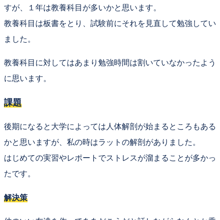
すが、１年は
教養科目
が多いかと思います。
教養科目は板書をとり、試験前にそれを見直して勉強してい
ました。
教養科目に対してはあまり勉強時間は割いていなかったよう
に思います。
課題
後期になると大学によっては人体解剖が始まるところもある
かと思いますが、私の時はラットの解剖がありました。
はじめての実習やレポートでストレスが溜まることが多かっ
たです。
解決策