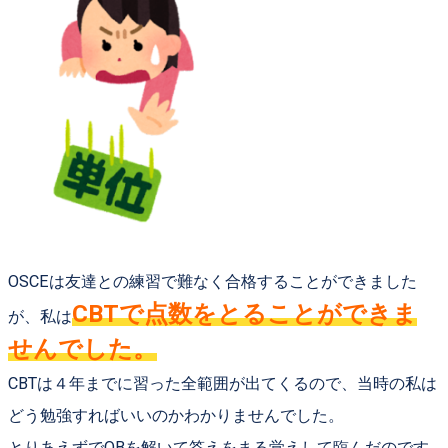
OSCEは友達との練習で難なく合格することができました
CBTで点数をとることができま
が、私は
せんでした。
CBTは４年までに習った全範囲が出てくるので、当時の私は
どう勉強すればいいのかわかりませんでした。
とりあえずでQBを解いて答えをまる覚えして臨んだのです