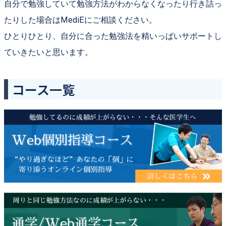
自分で勉強していて勉強方法がわからなくなったり行き詰っ
たりした場合は
MediE
にご相談ください。
ひとりひとり、自分に合った勉強法を精いっぱいサポートし
ていきたいと思います。
コース一覧