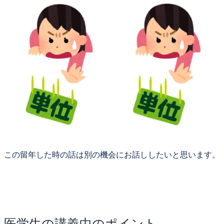
この留年した時の話は別の機会にお話ししたいと思います。
医学生の講義中のポイント