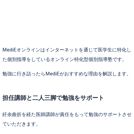
MediEオンラインはインターネットを通じて医学生に特化し
た個別指導をしているオンライン特化型個別指導塾です。
勉強に行き詰ったらMediEがおすすめな理由を解説します。
担任講師と二人三脚で勉強をサポート
紆余曲折を経た医師講師が責任をもって勉強のサポートさせ
ていただきます。