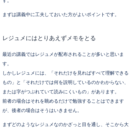
す。
まずは講義中に工夫しておいた方がよいポイントです。
レジュメにはとりあえずメモをとる
最近の講義では
レジュメ
が配布されることが多いと思いま
す。
しかしレジュメには、「
それだけを見ればすべて理解できる
もの
」と「
それだけでは何を説明しているのかわからない、
または字がつぶれていて読みにくいもの
」があります。
前者の場合はそれを眺めるだけで勉強することはできます
が、後者の場合はそうはいきません。
まずどのようなレジュメなのかざっと目を通し、そこから大