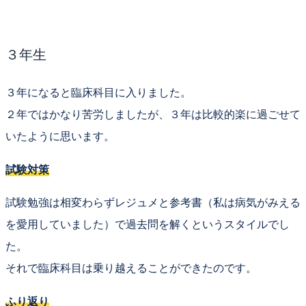
３年生
３年になると
臨床科目
に入りました。
２年ではかなり苦労しましたが、３年は比較的楽に過ごせて
いたように思います。
試験対策
試験勉強は相変わらずレジュメと参考書（私は
病気がみえる
を愛用していました）で過去問を解くというスタイルでし
た。
それで臨床科目は乗り越えることができたのです。
ふり返り