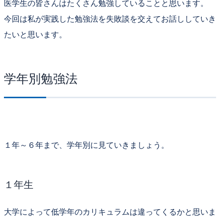
医学生の皆さんはたくさん勉強していることと思います。
今回は私が実践した
勉強法
を失敗談を交えてお話ししていき
たいと思います。
学年別勉強法
１年～６年まで、学年別に見ていきましょう。
１年生
大学によって低学年のカリキュラムは違ってくるかと思いま