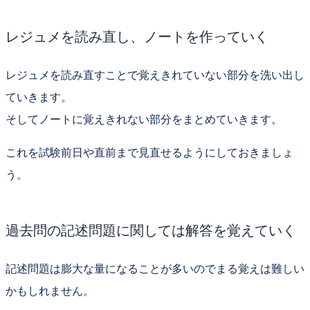
レジュメを読み直し、ノートを作っていく
レジュメを読み直すことで覚えきれていない部分を洗い出し
ていきます。
そして
ノートに覚えきれない部分をまとめていきます
。
これを試験前日や直前まで見直せるようにしておきましょ
う。
過去問の記述問題に関しては解答を覚えていく
記述問題は膨大な量になることが多いのでまる覚えは難しい
かもしれません。