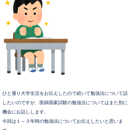
ひと通り大学生活をお伝えしたので続いて勉強法について話
したいのですが、医師国家試験の勉強法についてはまた別に
機会にお話しします。
今回は１～３年時の勉強法についてお伝えしたいと思いま