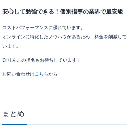
安心して勉強できる！個別指導の業界で最安級
コストパフォーマンスに優れています。
オンラインに特化したノウハウがあるため、料金を削減して
います。
Dr.りんこの指名もお待ちしています！
お問い合わせは
こちら
から
まとめ