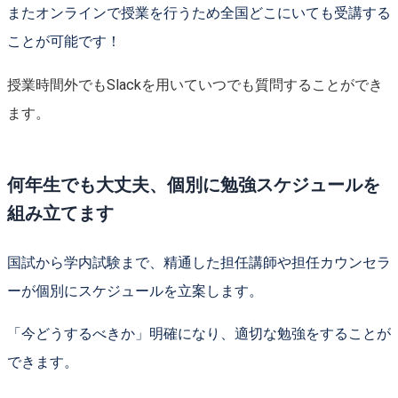
またオンラインで授業を行うため全国どこにいても受講する
ことが可能です！
授業時間外でもSlackを用いていつでも質問することができ
ます。
何年生でも大丈夫、個別に勉強スケジュールを
組み立てます
国試から学内試験まで、
精通した担任講師や担任カウンセラ
ーが個別にスケジュールを立案します。
「今どうするべきか」明確になり、適切な勉強をすることが
できます。