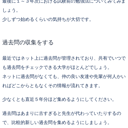
最後に１～３年次における試験前の勉強法についてみてみま
しょう。
少しずつ始めるくらいの気持ちが大切です。
過去問の収集をする
最近ではネット上に過去問が管理されており、共有でいつで
も過去問をチェックできる大学がほとんどでしょう。
ネットに過去問がなくても、仲の良い友達や先輩が何人かい
ればどこからともなくその情報が流れてきます。
少なくとも
直近５年分ほど
集めるようにしてください。
過去問はあまりに古すぎると先生が代わっていたりするの
で、比較的新しい過去問を集めるようにしましょう。