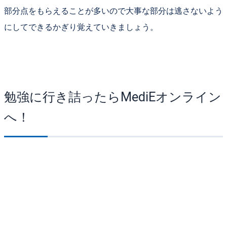
部分点をもらえることが多いので
大事な部分は逃さないよう
にして
できるかぎり覚えていきましょう。
勉強に行き詰ったらMediEオンライン
へ！