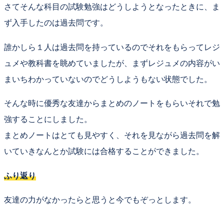
さてそんな科目の試験勉強はどうしようとなったときに、ま
ず入手したのは
過去問
です。
誰かしら１人は過去問を持っているのでそれをもらってレジ
ュメや教科書を眺めていましたが、まずレジュメの内容がい
まいちわかっていないのでどうしようもない状態でした。
そんな時に優秀な友達から
まとめのノート
をもらいそれで勉
強することにしました。
まとめノートはとても見やすく、それを見ながら過去問を解
いていきなんとか試験には合格することができました。
ふり返り
友達の力がなかったらと思うと
今でもぞっとします。