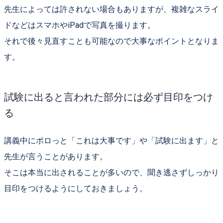
先生によっては許されない場合もありますが、複雑なスライ
ドなどはスマホやiPadで写真を撮ります。
それで後々見直すことも可能なので大事なポイントとなりま
す。
試験に出ると言われた部分には必ず目印をつけ
る
講義中にポロっと「
これは大事です
」や「
試験に出ます
」と
先生が言うことがあります。
そこは本当に出されることが多いので、聞き逃さずしっかり
目印をつけるようにしておきましょう。