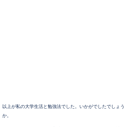
以上が私の大学生活と勉強法でした。いかがでしたでしょう
か。