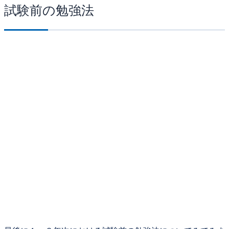
試験前の勉強法