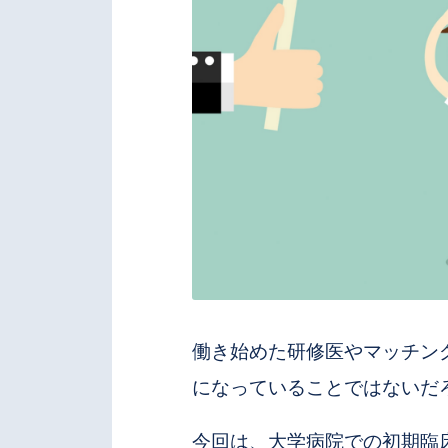
働き始めた研修医やマッチン
になっていることではないだ
今回は、大学病院での初期臨