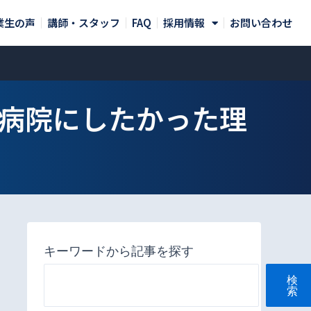
業生の声
講師・スタッフ
FAQ
採用情報
お問い合わせ
病院にしたかった理
キーワードから記事を探す
検
索