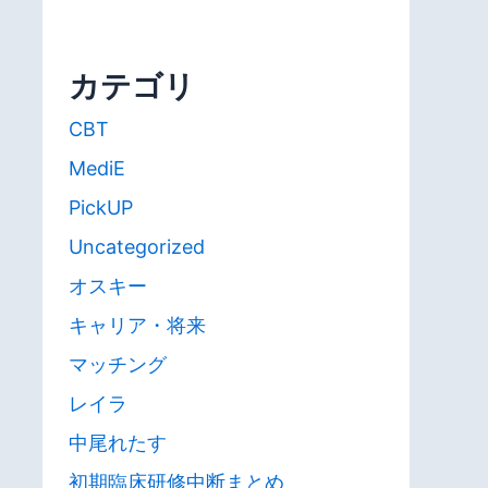
カテゴリ
CBT
MediE
PickUP
Uncategorized
オスキー
キャリア・将来
マッチング
レイラ
中尾れたす
初期臨床研修中断まとめ