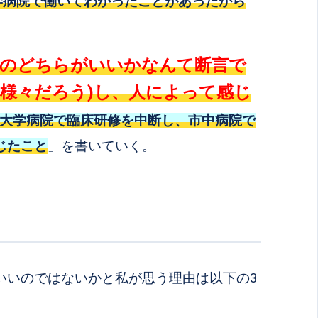
学病院で働いてわかったことがあったから
院のどちらがいいかなんて断言で
も様々だろう)し、人によって感じ
大学病院で臨床研修を中断し、市中病院で
じたこと
」を書いていく。
いいのではないかと私が思う理由は以下の3