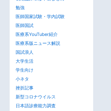
勉強
医師国家試験・学内試験
医師国試
医療系YouTuber紹介
医療系版ニュース解説
国試浪人
大学生活
学生向け
小ネタ
挫折記事
新型コロナウイルス
日本語診療能力調査