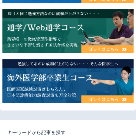
キーワードから記事を探す