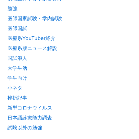
勉強
医師国家試験・学内試験
医師国試
医療系YouTuber紹介
医療系版ニュース解説
国試浪人
大学生活
学生向け
小ネタ
挫折記事
新型コロナウイルス
日本語診療能力調査
試験以外の勉強