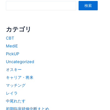
検索
カテゴリ
CBT
MediE
PickUP
Uncategorized
オスキー
キャリア・将来
マッチング
レイラ
中尾れたす
初期臨床研修中断まとめ