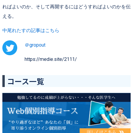
ればよいのか、そして再開するにはどうすればよいのかを伝
える。
中尾れたすの記事はこちら
＠gropout
https://medie.site/2111/
コース一覧