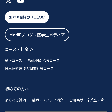
無料相談に申し込む
MediEブログ：医学生メディア
コース・料金 ＞
通学コース
Web個別指導コース
日本語診療能力調査対策コース
初めての方へ
よくある質問
講師・スタッフ紹介
合格実績・卒業生の声