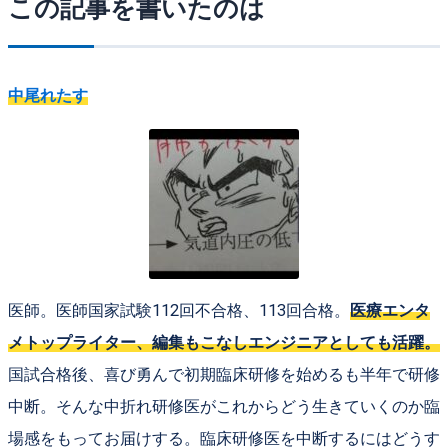
この記事を書いたのは
中尾れたす
医師。医師国家試験112回不合格、113回合格。
医療エンタ
メトップライター、編集もこなしエンジニアとしても活躍。
国試合格後、喜び勇んで初期臨床研修を始めるも半年で研修
中断。そんな中折れ研修医がこれからどう生きていくのか臨
場感をもってお届けする。臨床研修医を中断するにはどうす