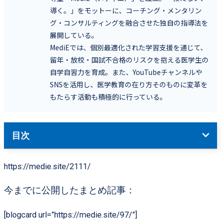
導く。」をモットーに、コーチング・メンタリン
グ・コンサルティングを融合させた独自の指導法を
展開している。
MediEでは、個別最適化された学習支援を通じて、
留年・放校・国試不合格のリスクを抱える医学生の
自学自習力を育成。また、YouTubeチャンネルや
SNSを活用し、医学教育の在り方そのものに変革を
もたらす活動も積極的に行っている。
目次
https://medie.site/2111/
今までに公開したまとめ記事：
[blogcard url=”https://medie.site/97/”]