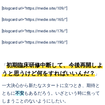
[blogcard url=”https://medie.site/109/”]
[blogcard url=”https://medie.site/165/”]
[blogcard url=”https://medie.site/176/”]
[blogcard url=”https://medie.site/190/”]
初期臨床研修中断して、今後再開しよ
「
うと思うけど何をすればいいんだ？
」
一大決心から新たなスタートに立つとき、期待と
ともに
不安
もあるだろう。いざという時に焦って
しまうことのないようにしたい。