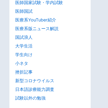
医師国家試験・学内試験
医師国試
医療系YouTuber紹介
医療系版ニュース解説
国試浪人
大学生活
学生向け
小ネタ
挫折記事
新型コロナウイルス
日本語診療能力調査
試験以外の勉強