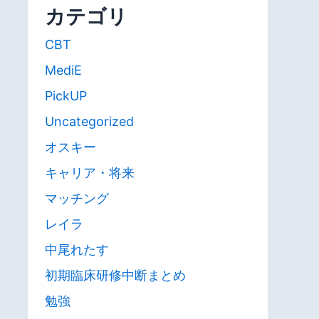
カテゴリ
CBT
MediE
PickUP
Uncategorized
オスキー
キャリア・将来
マッチング
レイラ
中尾れたす
初期臨床研修中断まとめ
勉強