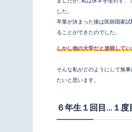
ましたが…私は休学を使わず、
した。
卒業が決まった後は医師国家試
ることができたのでした。
しかし他の大学だと放校してい
そんな私がどのようにして無事
たいと思います。
６年生１回目…１度