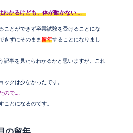
はわかるけども、体が動かない…。
ることができず卒業試験を受けることにな
できずにそのまま
留年
することになりまし
う記事を見たらわかるかと思いますが、これ
ョックは少なかったです。
たので…。
すことになるのです。
目の留年